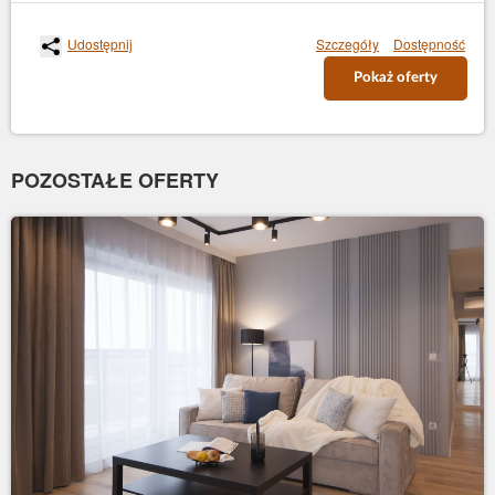
Udostępnij
Szczegóły
Dostępność
Pokaż oferty
POZOSTAŁE OFERTY